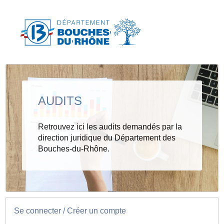
AUDITS
Retrouvez ici les audits demandés par la
direction juridique du Département des
Bouches-du-Rhône.
Se connecter / Créer un compte