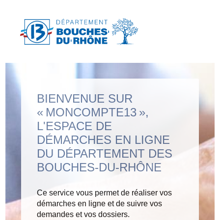
BIENVENUE SUR
« MONCOMPTE13 »,
L'ESPACE DE
DÉMARCHES EN LIGNE
DU DÉPARTEMENT DES
BOUCHES-DU-RHÔNE
Ce service vous permet de réaliser vos
démarches en ligne et de suivre vos
demandes et vos dossiers.