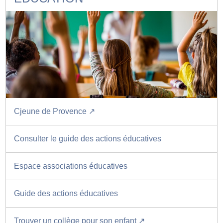
Cjeune de Provence ↗️
Consulter le guide des actions éducatives
Espace associations éducatives
Guide des actions éducatives
Trouver un collège pour son enfant ↗️