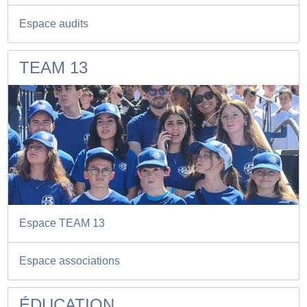
Espace audits
TEAM 13
Espace TEAM 13
Espace associations
ÉDUCATION