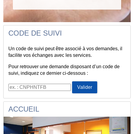
CODE DE SUIVI
Un code de suivi peut être associé à vos demandes, il
facilite vos échanges avec les services.
Pour retrouver une demande disposant d’un code de
suivi, indiquez ce dernier ci-dessous :
Code de suivi
Valider
ACCUEIL