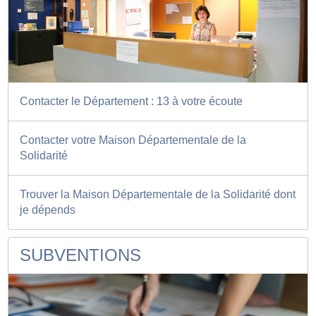
Contacter le Département : 13 à votre écoute
Contacter votre Maison Départementale de la
Solidarité
Trouver la Maison Départementale de la Solidarité dont
je dépends
SUBVENTIONS