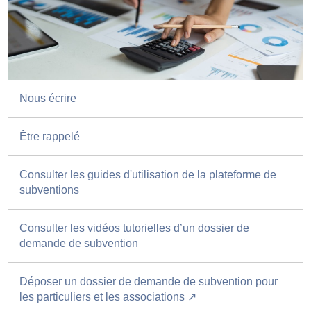
Nous écrire
Être rappelé
Consulter les guides d'utilisation de la plateforme de
subventions
Consulter les vidéos tutorielles d’un dossier de
demande de subvention
Déposer un dossier de demande de subvention pour
les particuliers et les associations ↗️