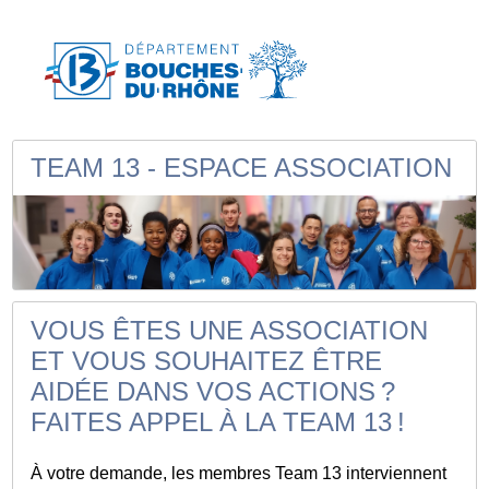
TEAM 13 - ESPACE ASSOCIATION
VOUS ÊTES UNE ASSOCIATION
ET VOUS SOUHAITEZ ÊTRE
AIDÉE DANS VOS ACTIONS ?
FAITES APPEL À LA TEAM 13 !
À votre demande, les membres Team 13 interviennent