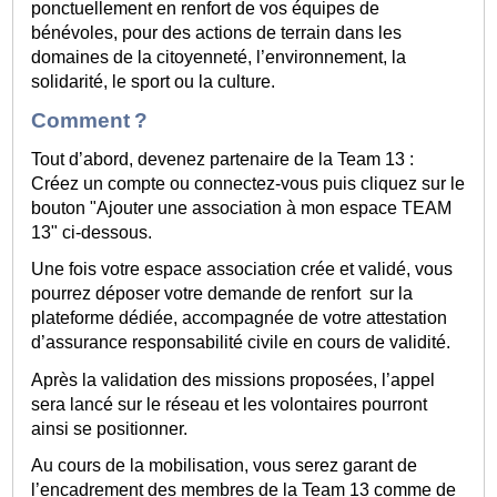
ponctuellement en renfort de vos équipes de
bénévoles, pour des actions de terrain dans les
domaines de la citoyenneté, l’environnement, la
solidarité, le sport ou la culture.
Comment ?
Tout d’abord, devenez partenaire de la Team 13 :
Créez un compte ou connectez-vous puis cliquez sur le
bouton "Ajouter une association à mon espace TEAM
13" ci-dessous.
Une fois votre espace association crée et validé, vous
pourrez déposer votre demande de renfort sur la
plateforme dédiée, accompagnée de votre attestation
d’assurance responsabilité civile en cours de validité.
Après la validation des missions proposées, l’appel
sera lancé sur le réseau et les volontaires pourront
ainsi se positionner.
Au cours de la mobilisation, vous serez garant de
l’encadrement des membres de la Team 13 comme de