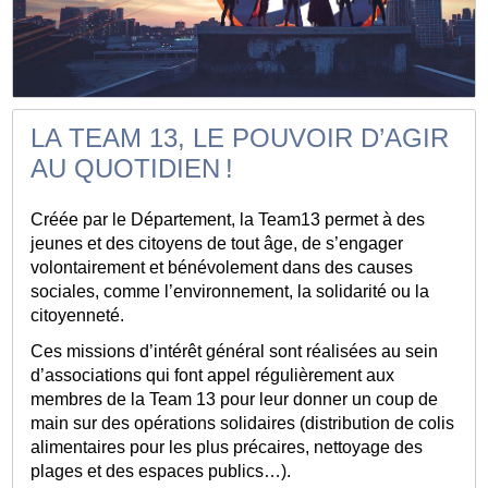
LA TEAM 13, LE POUVOIR D’AGIR
AU QUOTIDIEN !
Créée par le Département, la Team13 permet à des
jeunes et des citoyens de tout âge, de s’engager
volontairement et bénévolement dans des causes
sociales, comme l’environnement, la solidarité ou la
citoyenneté.
Ces missions d’intérêt général sont réalisées au sein
d’associations qui font appel régulièrement aux
membres de la Team 13 pour leur donner un coup de
main sur des opérations solidaires (distribution de colis
alimentaires pour les plus précaires, nettoyage des
plages et des espaces publics…).