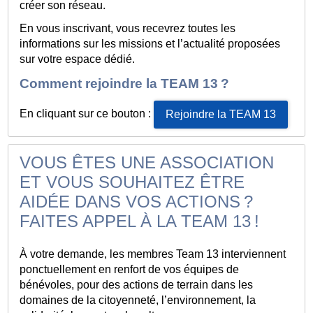
créer son réseau.
En vous inscrivant, vous recevrez toutes les
informations sur les missions et l’actualité proposées
sur votre espace dédié.
Comment rejoindre la TEAM 13 ?
En cliquant sur ce bouton :
Rejoindre la TEAM 13
VOUS ÊTES UNE ASSOCIATION
ET VOUS SOUHAITEZ ÊTRE
AIDÉE DANS VOS ACTIONS ?
FAITES APPEL À LA TEAM 13 !
À votre demande, les membres Team 13 interviennent
ponctuellement en renfort de vos équipes de
bénévoles, pour des actions de terrain dans les
domaines de la citoyenneté, l’environnement, la