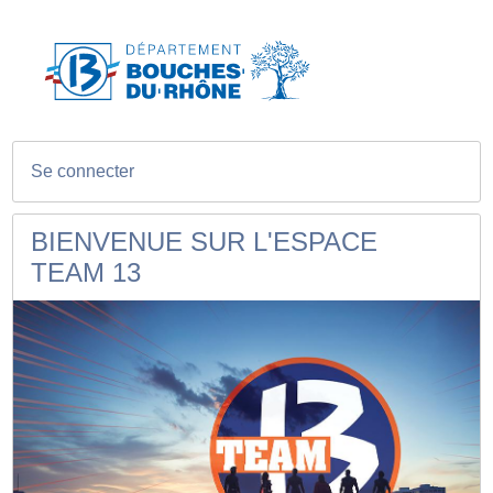
Se connecter
BIENVENUE SUR L'ESPACE
TEAM 13