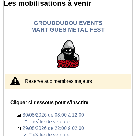
Les mobilisations à venir
GROUDOUDOU EVENTS
MARTIGUES METAL FEST
Réservé aux membres majeurs
Cliquer ci-dessous pour s'inscrire
30/08/2026 de 08:00 à 12:00
📍 Théâtre de verdure
29/08/2026 de 22:00 à 02:00
📍 Théâtre de verdure