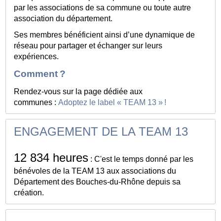
par les associations de sa commune ou toute autre
association du département.
Ses membres bénéficient ainsi d’une dynamique de
réseau pour partager et échanger sur leurs
expériences.
Comment ?
Rendez-vous sur la page dédiée aux
communes :
Adoptez le label « TEAM 13 » !​
ENGAGEMENT DE LA TEAM 13
12 834 heures
: C'est le temps donné par les
bénévoles de la TEAM 13 aux associations du
Département des Bouches-du-Rhône depuis sa
création.