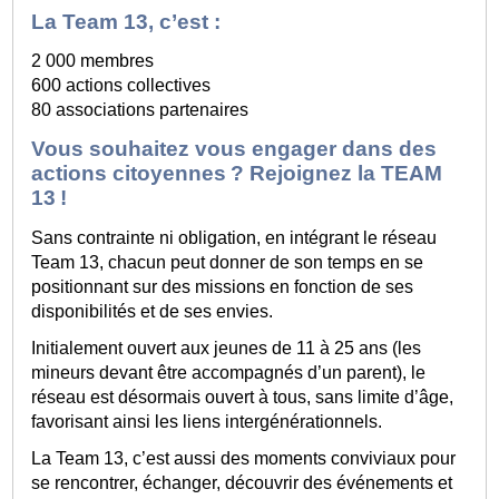
La Team 13, c’est :
2 000 membres
600 actions collectives
80 associations partenaires
Vous souhaitez vous engager dans des
actions citoyennes ? Rejoignez la TEAM
13 !
Sans contrainte ni obligation, en intégrant le réseau
Team 13, chacun peut donner de son temps en se
positionnant sur des missions en fonction de ses
disponibilités et de ses envies.
Initialement ouvert aux jeunes de 11 à 25 ans (les
mineurs devant être accompagnés d’un parent), le
réseau est désormais ouvert à tous, sans limite d’âge,
favorisant ainsi les liens intergénérationnels.
La Team 13, c’est aussi des moments conviviaux pour
se rencontrer, échanger, découvrir des événements et