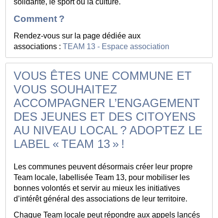
solidarité, le sport ou la culture.
Comment ?
Rendez-vous sur la page dédiée aux
associations :
TEAM 13 - Espace association
VOUS ÊTES UNE COMMUNE ET
VOUS SOUHAITEZ
ACCOMPAGNER L’ENGAGEMENT
DES JEUNES ET DES CITOYENS
AU NIVEAU LOCAL ? ADOPTEZ LE
LABEL « TEAM 13 » !
Les communes peuvent désormais créer leur propre
Team locale, labellisée Team 13, pour mobiliser les
bonnes volontés et servir au mieux les initiatives
d’intérêt général des associations de leur territoire.
Chaque Team locale peut répondre aux appels lancés