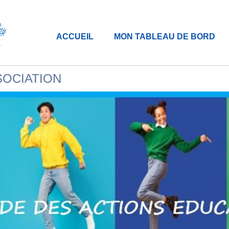
ACCUEIL
MON TABLEAU DE BORD
SOCIATION