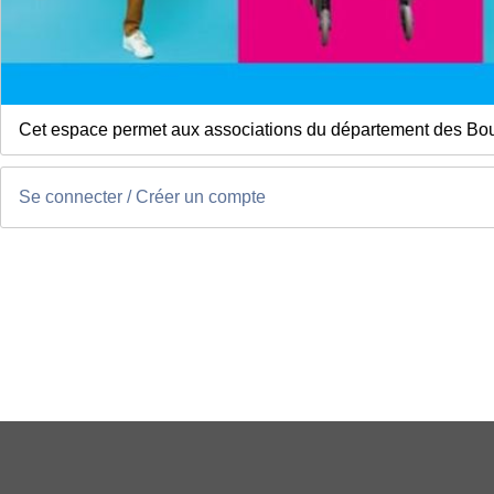
Cet espace permet aux associations du département des Bou
Se connecter / Créer un compte