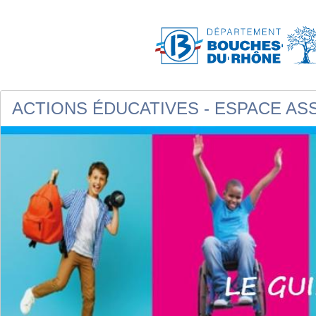
ACTIONS ÉDUCATIVES - ESPACE AS