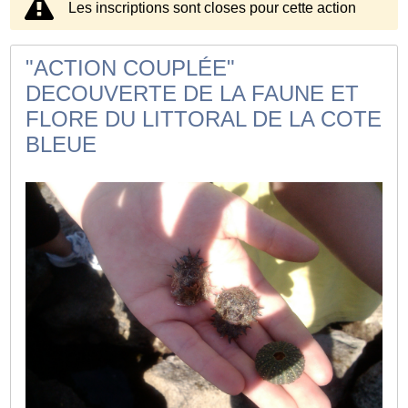
Les inscriptions sont closes pour cette action
"ACTION COUPLÉE"
DECOUVERTE DE LA FAUNE ET
FLORE DU LITTORAL DE LA COTE
BLEUE