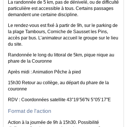
La randonnée de 5 km, pas de dénivelé, ou de difficulté
particulière est accessible à tous. Certains passages
demandent une certaine discipline.
Le rendez-vous est fixé à partir de 9h, sur le parking de
la plage Tambours, Corniche de Sausset les Pins,
accès par bus. L’animateur accueil le groupe sur le lieu
du site.
Randonnée le long du littoral de 5km, pique nique au
phare de la Couronne
Après midi : Animation Pêche à pied
15h30 Retour au collège, au départ du phare de la
couronne
RDV : Coordonnées satellite 43°19’56”N 5°05’17”E
Format de l'action
Action à la journée de 9h à 15h30. Possibilité