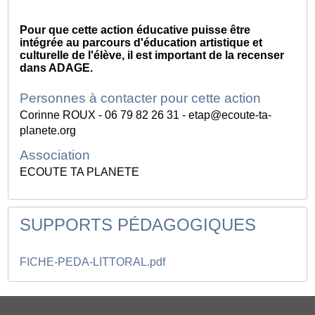
Pour que cette action éducative puisse être
intégrée au parcours d'éducation artistique et
culturelle de l'élève, il est important de la recenser
dans ADAGE.
Personnes à contacter pour cette action
Corinne ROUX - 06 79 82 26 31 - etap@ecoute-ta-
planete.org
Association
ECOUTE TA PLANETE
SUPPORTS PÉDAGOGIQUES
FICHE-PEDA-LITTORAL.pdf