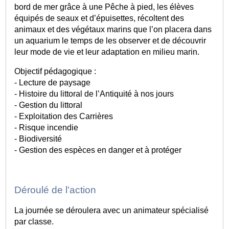
bord de mer grâce à une Pêche à pied, les élèves
équipés de seaux et d’épuisettes, récoltent des
animaux et des végétaux marins que l’on placera dans
un aquarium le temps de les observer et de découvrir
leur mode de vie et leur adaptation en milieu marin.
Objectif pédagogique :
- Lecture de paysage
- Histoire du littoral de l’Antiquité à nos jours
- Gestion du littoral
- Exploitation des Carrières
- Risque incendie
- Biodiversité
- Gestion des espèces en danger et à protéger
Déroulé de l'action
La journée se déroulera avec un animateur spécialisé
par classe.