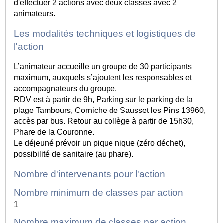
d'effectuer 2 actions avec deux classes avec 2
animateurs.
Les modalités techniques et logistiques de
l'action
L’animateur accueille un groupe de 30 participants
maximum, auxquels s’ajoutent les responsables et
accompagnateurs du groupe.
RDV est à partir de 9h, Parking sur le parking de la
plage Tambours, Corniche de Sausset les Pins 13960,
accès par bus. Retour au collège à partir de 15h30,
Phare de la Couronne.
Le déjeuné prévoir un pique nique (zéro déchet),
possibilité de sanitaire (au phare).
Nombre d'intervenants pour l'action
Nombre minimum de classes par action
1
Nombre maximum de classes par action