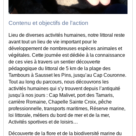
Contenu et objectifs de l'action
Lieu de diverses activités humaines, notre littoral reste
avant tout un lieu de vie important pour le
développement de nombreuses espèces animales et
végétales. Cette journée est dédiée à la connaissance
de ces vies à travers un sentier découverte
pédagogique du littoral de 5 km de la plage des
Tambours à Sausset les Pins, jusqu’au Cap Couronne.
Tout au long du parcours, nous découvrons les
activités humaines qui s’y trouvent depuis l’antiquité
jusqu’à nos jours : Cap Malivet, port des Tamaris,
carrière Romaine, Chapelle Sainte Croix, pêche
professionnelle, transports maritimes, Réserve marine,
loi littorale, métiers du bord de mer et de la mer,
Activités sportives et de loisirs…
Découverte de la flore et de la biodiversité marine du