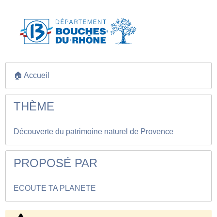
🏠 Accueil
THÈME
Découverte du patrimoine naturel de Provence
PROPOSÉ PAR
ECOUTE TA PLANETE